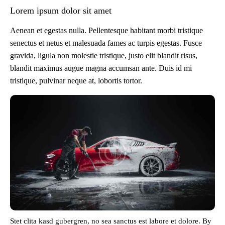
Lorem ipsum dolor sit amet
Aenean et egestas nulla. Pellentesque habitant morbi tristique
senectus et netus et malesuada fames ac turpis egestas. Fusce
gravida, ligula non molestie tristique, justo elit blandit risus,
blandit maximus augue magna accumsan ante. Duis id mi
tristique, pulvinar neque at, lobortis tortor.
Stet clita kasd gubergren, no sea sanctus est labore et dolore. By