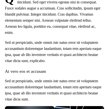
tincidunt. Sed eget viverra egestas nisi in consequat.
Fusce sodales augue a accumsan. Cras sollicitudin, ipsum eget
blandit pulvinar. Integer tincidunt. Cras dapibus. Vivamus
elementum semper nisi. Aenean vulputate eleifend tellus.
Aenean leo ligula, porttitor eu, consequat vitae, eleifend ac,
enim.
Sed ut perspiciatis, unde omnis iste natus error sit voluptatem
accusantium doloremque laudantium, totam rem aperiam eaque
ipsa, quae ab illo inventore veritatis et quasi architecto beatae
vitae dicta sunt, explicabo.
At vero eos et accusam
Sed ut perspiciatis, unde omnis iste natus error sit voluptatem
accusantium doloremque laudantium, totam rem aperiam eaque
ipsa, quae ab illo inventore veritatis et quasi architecto beatae
vitae dicta sunt.