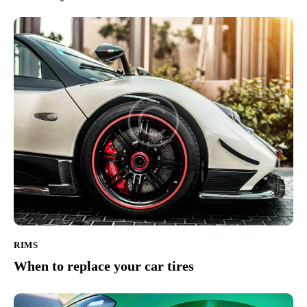
RIMS
When to replace your car tires