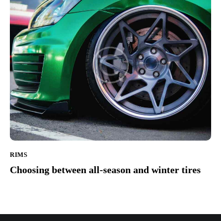
RIMS
Choosing between all-season and winter tires