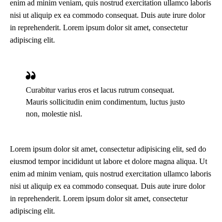
enim ad minim veniam, quis nostrud exercitation ullamco laboris
nisi ut aliquip ex ea commodo consequat. Duis aute irure dolor
in reprehenderit. Lorem ipsum dolor sit amet, consectetur
adipiscing elit.
Curabitur varius eros et lacus rutrum consequat.
Mauris sollicitudin enim condimentum, luctus justo
non, molestie nisl.
Lorem ipsum dolor sit amet, consectetur adipisicing elit, sed do
eiusmod tempor incididunt ut labore et dolore magna aliqua. Ut
enim ad minim veniam, quis nostrud exercitation ullamco laboris
nisi ut aliquip ex ea commodo consequat. Duis aute irure dolor
in reprehenderit. Lorem ipsum dolor sit amet, consectetur
adipiscing elit.