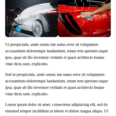
Ut perspiciatis, unde omnis iste natus error sit voluptatem
accusantium doloremque laudantium, totam rem aperiam eaque
ipsa, quae ab illo inventore veritatis et quasi architecto beatae
vitae dicta sunt, explicabo.
Sed ut perspiciatis, unde omnis iste natus error sit voluptatem
accusantium doloremque laudantium, totam rem aperiam eaque
ipsa, quae ab illo inventore veritatis et quasi architecto beatae
vitae dicta sunt, explicabo.
Lorem ipsum dolor sit amet, consectetur adipisicing elit, sed do
eiusmod tempor incididunt ut labore et dolore magna aliqua. Ut