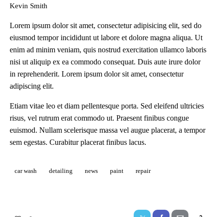
Kevin Smith
Lorem ipsum dolor sit amet, consectetur adipisicing elit, sed do
eiusmod tempor incididunt ut labore et dolore magna aliqua. Ut
enim ad minim veniam, quis nostrud exercitation ullamco laboris
nisi ut aliquip ex ea commodo consequat. Duis aute irure dolor
in reprehenderit. Lorem ipsum dolor sit amet, consectetur
adipiscing elit.
Etiam vitae leo et diam pellentesque porta. Sed eleifend ultricies
risus, vel rutrum erat commodo ut. Praesent finibus congue
euismod. Nullam scelerisque massa vel augue placerat, a tempor
sem egestas. Curabitur placerat finibus lacus.
car wash
detailing
news
paint
repair