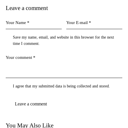
Leave a comment
Save my name, email, and website in this browser for the next
time I comment.
I agree that my submitted data is being collected and stored.
You May Also Like