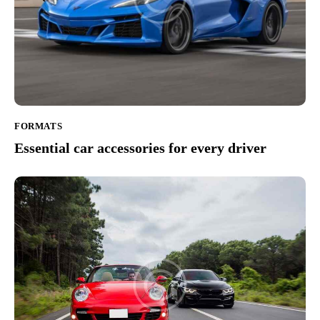
FORMATS
Essential car accessories for every driver