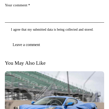
I agree that my submitted data is being collected and stored.
You May Also Like