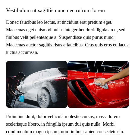
Vestibulum ut sagittis nunc nec rutrum lorem
Donec faucibus leo lectus, at tincidunt erat pretium eget.
Maecenas eget euismod nulla. Integer hendrerit ligula arcu, sed
finibus velit pellentesque a. Suspendisse quis purus nunc.
Maecenas auctor sagittis risus a faucibus. Cras quis eros eu lacus
luctus accumsan.
Proin tincidunt, dolor vehicula molestie cursus, massa lorem
scelerisque libero, in fringilla ipsum dui quis nulla. Morbi
condimentum magna ipsum, non finibus sapien consectetur in.