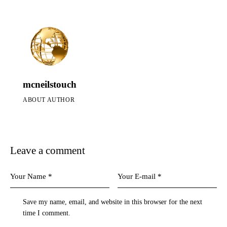
mcneilstouch
ABOUT AUTHOR
Leave a comment
Save my name, email, and website in this browser for the next
time I comment.