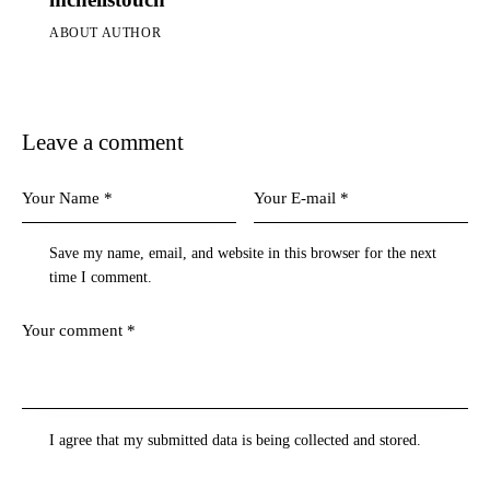
ABOUT AUTHOR
Leave a comment
Save my name, email, and website in this browser for the next
time I comment.
I agree that my submitted data is being collected and stored.