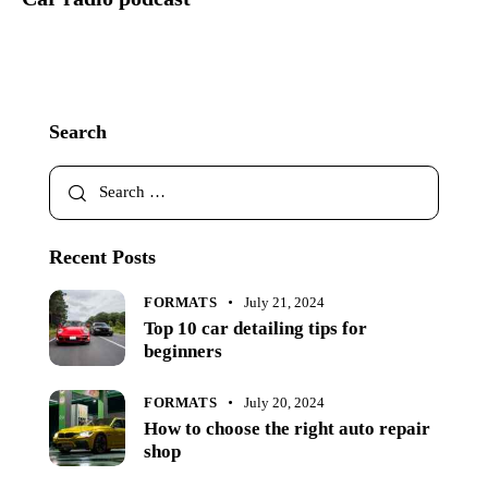
Search
Recent Posts
FORMATS
July 21, 2024
Top 10 car detailing tips for
beginners
FORMATS
July 20, 2024
How to choose the right auto repair
shop