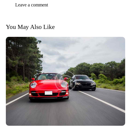
You May Also Like