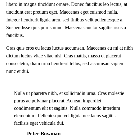
libero in magna tincidunt ornare. Donec faucibus leo lectus, at
tincidunt erat pretium eget. Maecenas eget euismod nulla.
Integer hendrerit ligula arcu, sed finibus velit pellentesque a.
Suspendisse quis purus nunc. Maecenas auctor sagittis risus a
faucibus.
Cras quis eros eu lacus luctus accumsan. Maecenas eu mi at nibh
dictum luctus vitae vitae nisl. Cras mattis, massa et placerat
consectetur, diam urna hendrerit tellus, sed accumsan sapien
nunc et dui.
Nulla ut pharetra nibh, et sollicitudin urna. Cras molestie
purus ac pulvinar placerat. Aenean imperdiet
condimentum elit ut sagittis. Nulla commodo interdum
elementum. Pellentesque vel ligula nec lacus sagittis
facilisis eget vehicula dui.
Peter Bowman