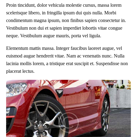
Proin tincidunt, dolor vehicula molestie cursus, massa lorem
scelerisque libero, in fringilla ipsum dui quis nulla. Morbi
condimentum magna ipsum, non finibus sapien consectetur in.
Vestibulum non dui et sapien imperdiet lobortis vitae congue
neque. Vestibulum augue mauris, porta vel ligula.
Elementum mattis massa. Integer faucibus laoreet augue, vel
euismod augue hendrerit vitae. Nam ac venenatis nunc. Nulla
lacinia mollis lorem, a tristique erat suscipit et. Suspendisse non
placerat lectus.