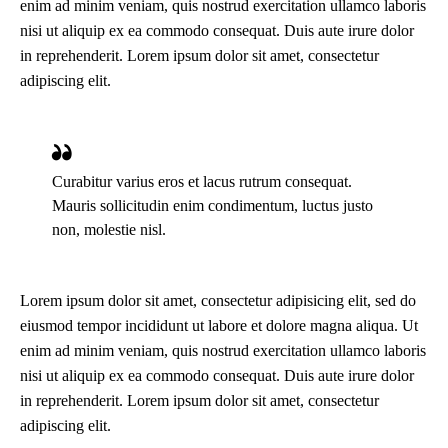
enim ad minim veniam, quis nostrud exercitation ullamco laboris
nisi ut aliquip ex ea commodo consequat. Duis aute irure dolor
in reprehenderit. Lorem ipsum dolor sit amet, consectetur
adipiscing elit.
Curabitur varius eros et lacus rutrum consequat.
Mauris sollicitudin enim condimentum, luctus justo
non, molestie nisl.
Lorem ipsum dolor sit amet, consectetur adipisicing elit, sed do
eiusmod tempor incididunt ut labore et dolore magna aliqua. Ut
enim ad minim veniam, quis nostrud exercitation ullamco laboris
nisi ut aliquip ex ea commodo consequat. Duis aute irure dolor
in reprehenderit. Lorem ipsum dolor sit amet, consectetur
adipiscing elit.