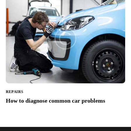
REPAIRS
How to diagnose common car problems