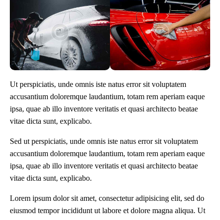
Ut perspiciatis, unde omnis iste natus error sit voluptatem
accusantium doloremque laudantium, totam rem aperiam eaque
ipsa, quae ab illo inventore veritatis et quasi architecto beatae
vitae dicta sunt, explicabo.
Sed ut perspiciatis, unde omnis iste natus error sit voluptatem
accusantium doloremque laudantium, totam rem aperiam eaque
ipsa, quae ab illo inventore veritatis et quasi architecto beatae
vitae dicta sunt, explicabo.
Lorem ipsum dolor sit amet, consectetur adipisicing elit, sed do
eiusmod tempor incididunt ut labore et dolore magna aliqua. Ut