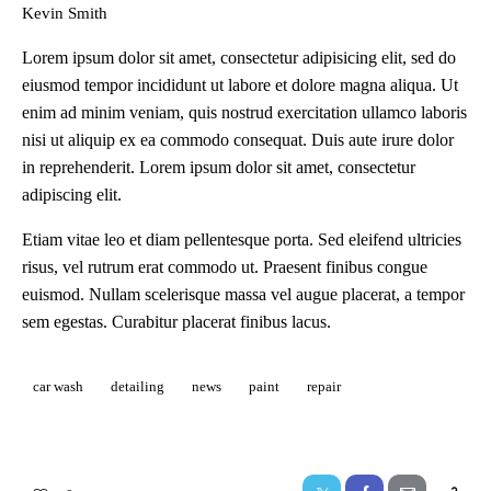
Kevin Smith
Lorem ipsum dolor sit amet, consectetur adipisicing elit, sed do
eiusmod tempor incididunt ut labore et dolore magna aliqua. Ut
enim ad minim veniam, quis nostrud exercitation ullamco laboris
nisi ut aliquip ex ea commodo consequat. Duis aute irure dolor
in reprehenderit. Lorem ipsum dolor sit amet, consectetur
adipiscing elit.
Etiam vitae leo et diam pellentesque porta. Sed eleifend ultricies
risus, vel rutrum erat commodo ut. Praesent finibus congue
euismod. Nullam scelerisque massa vel augue placerat, a tempor
sem egestas. Curabitur placerat finibus lacus.
car wash
detailing
news
paint
repair