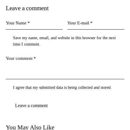
Leave a comment
Save my name, email, and website in this browser for the next
time I comment.
I agree that my submitted data is being collected and stored.
You May Also Like