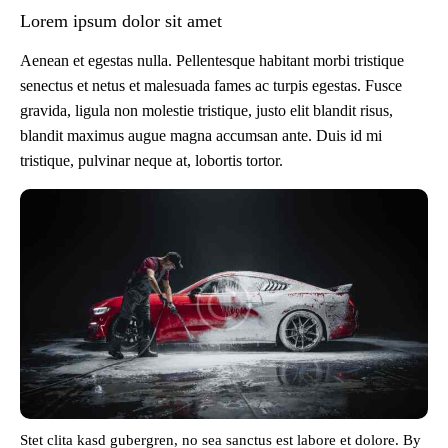
Lorem ipsum dolor sit amet
Aenean et egestas nulla. Pellentesque habitant morbi tristique
senectus et netus et malesuada fames ac turpis egestas. Fusce
gravida, ligula non molestie tristique, justo elit blandit risus,
blandit maximus augue magna accumsan ante. Duis id mi
tristique, pulvinar neque at, lobortis tortor.
Stet clita kasd gubergren, no sea sanctus est labore et dolore. By