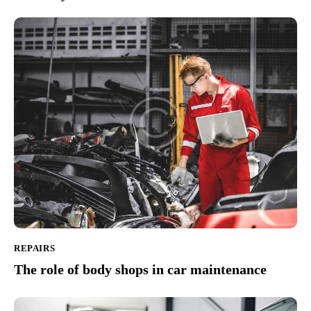
REPAIRS
The role of body shops in car maintenance