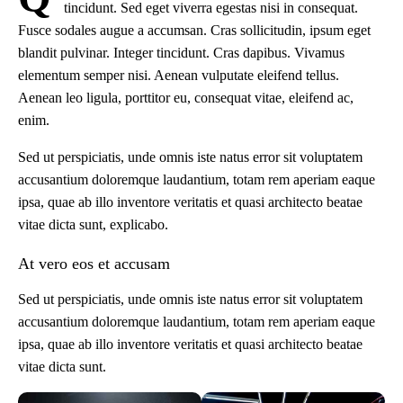
tincidunt. Sed eget viverra egestas nisi in consequat.
Fusce sodales augue a accumsan. Cras sollicitudin, ipsum eget
blandit pulvinar. Integer tincidunt. Cras dapibus. Vivamus
elementum semper nisi. Aenean vulputate eleifend tellus.
Aenean leo ligula, porttitor eu, consequat vitae, eleifend ac,
enim.
Sed ut perspiciatis, unde omnis iste natus error sit voluptatem
accusantium doloremque laudantium, totam rem aperiam eaque
ipsa, quae ab illo inventore veritatis et quasi architecto beatae
vitae dicta sunt, explicabo.
At vero eos et accusam
Sed ut perspiciatis, unde omnis iste natus error sit voluptatem
accusantium doloremque laudantium, totam rem aperiam eaque
ipsa, quae ab illo inventore veritatis et quasi architecto beatae
vitae dicta sunt.