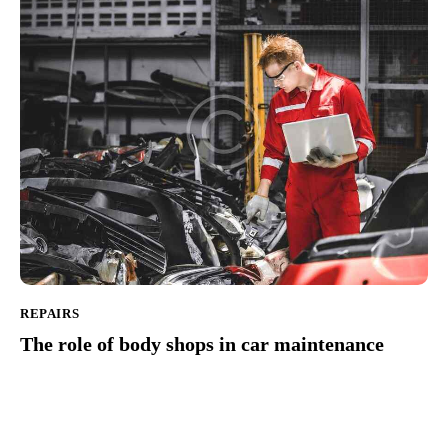
REPAIRS
The role of body shops in car maintenance