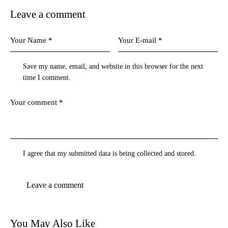
Leave a comment
Save my name, email, and website in this browser for the next
time I comment.
I agree that my submitted data is being collected and stored.
You May Also Like