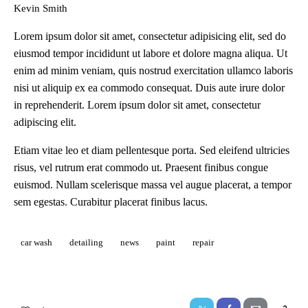
Kevin Smith
Lorem ipsum dolor sit amet, consectetur adipisicing elit, sed do
eiusmod tempor incididunt ut labore et dolore magna aliqua. Ut
enim ad minim veniam, quis nostrud exercitation ullamco laboris
nisi ut aliquip ex ea commodo consequat. Duis aute irure dolor
in reprehenderit. Lorem ipsum dolor sit amet, consectetur
adipiscing elit.
Etiam vitae leo et diam pellentesque porta. Sed eleifend ultricies
risus, vel rutrum erat commodo ut. Praesent finibus congue
euismod. Nullam scelerisque massa vel augue placerat, a tempor
sem egestas. Curabitur placerat finibus lacus.
car wash
detailing
news
paint
repair