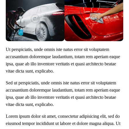
Ut perspiciatis, unde omnis iste natus error sit voluptatem
accusantium doloremque laudantium, totam rem aperiam eaque
ipsa, quae ab illo inventore veritatis et quasi architecto beatae
vitae dicta sunt, explicabo.
Sed ut perspiciatis, unde omnis iste natus error sit voluptatem
accusantium doloremque laudantium, totam rem aperiam eaque
ipsa, quae ab illo inventore veritatis et quasi architecto beatae
vitae dicta sunt, explicabo.
Lorem ipsum dolor sit amet, consectetur adipisicing elit, sed do
eiusmod tempor incididunt ut labore et dolore magna aliqua. Ut