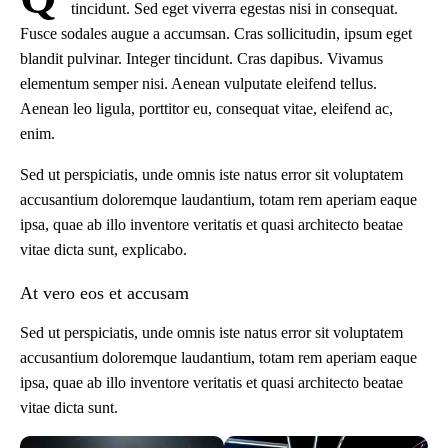
tincidunt. Sed eget viverra egestas nisi in consequat.
Fusce sodales augue a accumsan. Cras sollicitudin, ipsum eget
blandit pulvinar. Integer tincidunt. Cras dapibus. Vivamus
elementum semper nisi. Aenean vulputate eleifend tellus.
Aenean leo ligula, porttitor eu, consequat vitae, eleifend ac,
enim.
Sed ut perspiciatis, unde omnis iste natus error sit voluptatem
accusantium doloremque laudantium, totam rem aperiam eaque
ipsa, quae ab illo inventore veritatis et quasi architecto beatae
vitae dicta sunt, explicabo.
At vero eos et accusam
Sed ut perspiciatis, unde omnis iste natus error sit voluptatem
accusantium doloremque laudantium, totam rem aperiam eaque
ipsa, quae ab illo inventore veritatis et quasi architecto beatae
vitae dicta sunt.