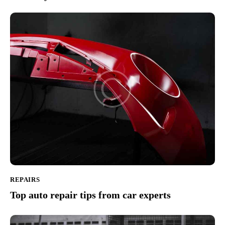
REPAIRS
Top auto repair tips from car experts