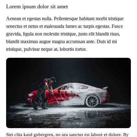
Lorem ipsum dolor sit amet
Aenean et egestas nulla. Pellentesque habitant morbi tristique
senectus et netus et malesuada fames ac turpis egestas. Fusce
gravida, ligula non molestie tristique, justo elit blandit risus,
blandit maximus augue magna accumsan ante. Duis id mi
tristique, pulvinar neque at, lobortis tortor.
Stet clita kasd gubergren, no sea sanctus est labore et dolore. By