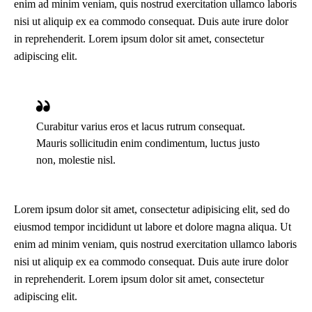
enim ad minim veniam, quis nostrud exercitation ullamco laboris
nisi ut aliquip ex ea commodo consequat. Duis aute irure dolor
in reprehenderit. Lorem ipsum dolor sit amet, consectetur
adipiscing elit.
Curabitur varius eros et lacus rutrum consequat.
Mauris sollicitudin enim condimentum, luctus justo
non, molestie nisl.
Lorem ipsum dolor sit amet, consectetur adipisicing elit, sed do
eiusmod tempor incididunt ut labore et dolore magna aliqua. Ut
enim ad minim veniam, quis nostrud exercitation ullamco laboris
nisi ut aliquip ex ea commodo consequat. Duis aute irure dolor
in reprehenderit. Lorem ipsum dolor sit amet, consectetur
adipiscing elit.